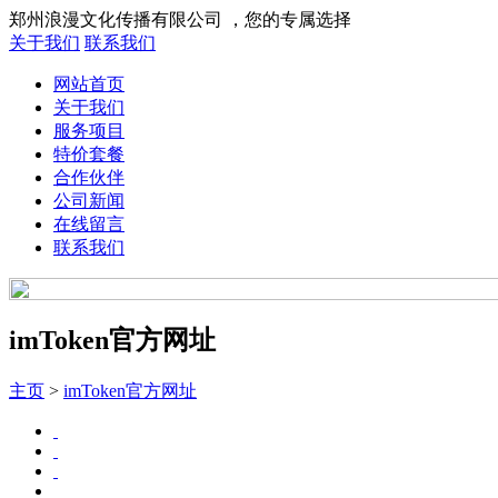
郑州浪漫文化传播有限公司 ，您的专属选择
关于我们
联系我们
网站首页
关于我们
服务项目
特价套餐
合作伙伴
公司新闻
在线留言
联系我们
imToken官方网址
主页
>
imToken官方网址