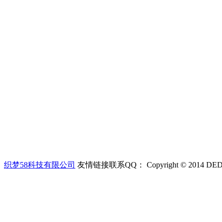
：
织梦58科技有限公司
友情链接联系QQ：
Copyright © 2014