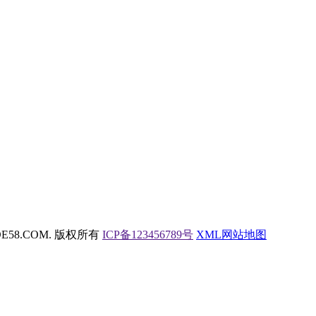
 DEDE58.COM. 版权所有
ICP备123456789号
XML网站地图