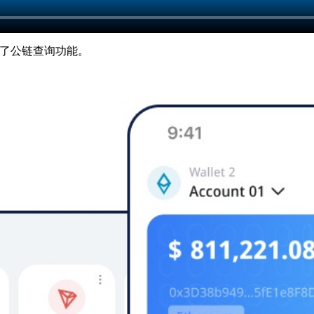
除了公链查询功能。