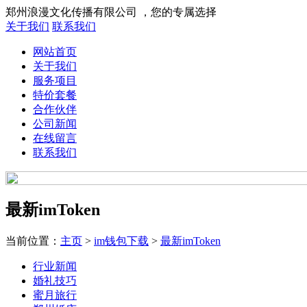
郑州浪漫文化传播有限公司 ，您的专属选择
关于我们
联系我们
网站首页
关于我们
服务项目
特价套餐
合作伙伴
公司新闻
在线留言
联系我们
最新imToken
当前位置：
主页
>
im钱包下载
>
最新imToken
行业新闻
婚礼技巧
蜜月旅行