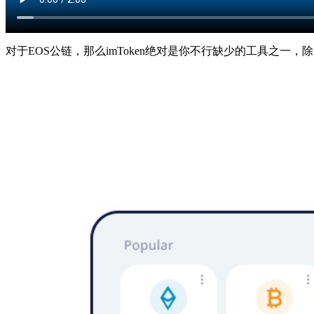
对于EOS公链，那么imToken绝对是你不行缺少的工具之一，