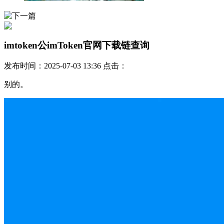
imtoken公imToken官网下载链查询
发布时间：2025-07-03 13:36 点击：
别的。