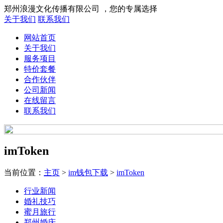
郑州浪漫文化传播有限公司 ，您的专属选择
关于我们
联系我们
网站首页
关于我们
服务项目
特价套餐
合作伙伴
公司新闻
在线留言
联系我们
imToken
当前位置：
主页
>
im钱包下载
>
imToken
行业新闻
婚礼技巧
蜜月旅行
郑州婚庆