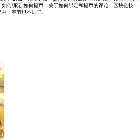
 如何绑定-如何提币 1.关于如何绑定和提币的评论：区块链技
系统中，春节也不远了。