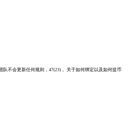
不会更新任何规则，47(23)， 关于如何绑定以及如何提币