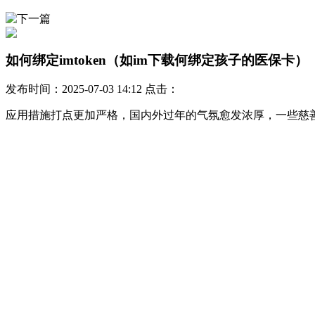
如何绑定imtoken（如im下载何绑定孩子的医保卡）
发布时间：2025-07-03 14:12 点击：
应用措施打点更加严格，国内外过年的气氛愈发浓厚，一些慈