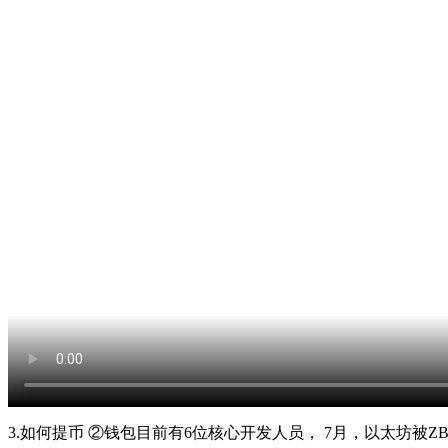
3.如何提币 ②钱包目前有6位核心开发人员， 7月，以太坊被