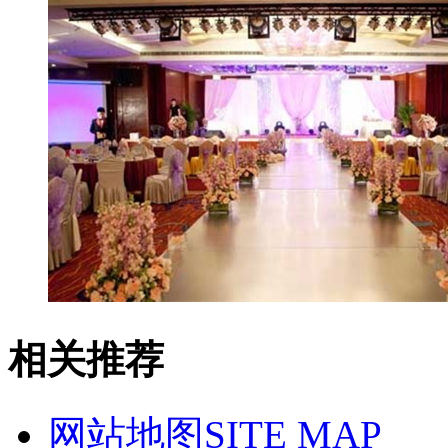
相关推荐
网站地图
SITE MAP