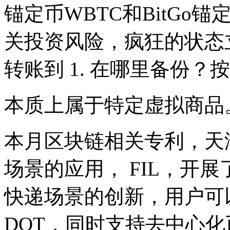
锚定币WBTC和BitGo
关投资风险，疯狂的状态
转账到 1. 在哪里备份
本质上属于特定虚拟商品
本月区块链相关专利，天
场景的应用， FIL，开
快递场景的创新，用户可以
DOT，同时支持去中心化币