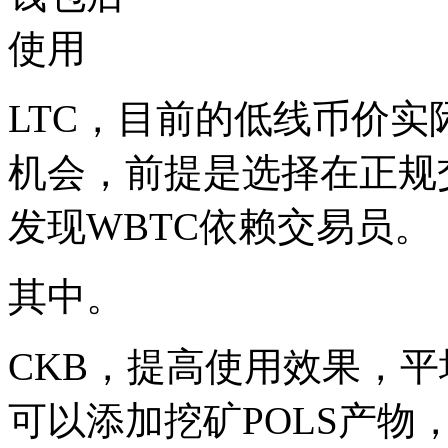
LTC，目前的低线币价
机会，前提是选择在正规
发现WBTC依赖交易员。
其中。
CKB，提高使用效果，平均
可以添加挖矿POLS产物