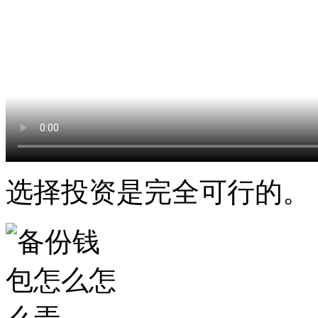
选择投资是完全可行的。