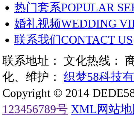
热门套系
POPULAR SE
婚礼视频
WEDDING VI
联系我们
CONTACT US
联系地址： 文化热线：
化、维护：
织梦58科技
Copyright © 2014 DE
123456789号
XML网站地