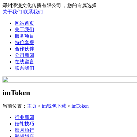
郑州浪漫文化传播有限公司 ，您的专属选择
关于我们
联系我们
网站首页
关于我们
服务项目
特价套餐
合作伙伴
公司新闻
在线留言
联系我们
imToken
当前位置：
主页
>
im钱包下载
>
imToken
行业新闻
婚礼技巧
蜜月旅行
郑州婚庆