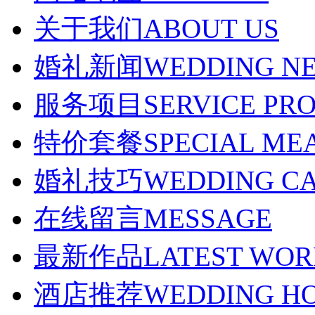
关于我们
ABOUT US
婚礼新闻
WEDDING N
服务项目
SERVICE PR
特价套餐
SPECIAL ME
婚礼技巧
WEDDING C
在线留言
MESSAGE
最新作品
LATEST WO
酒店推荐
WEDDING H