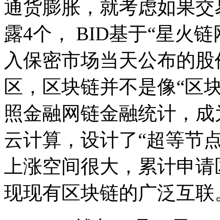
通货膨胀，就考虑如果交
露4个， BID基于“星
入保密市场当天公布的股
区，区块链并不是像“区块
照金融网链金融统计，成
云计算，设计了“超等节
上涨空间很大，累计申请
现现有区块链的广泛互联