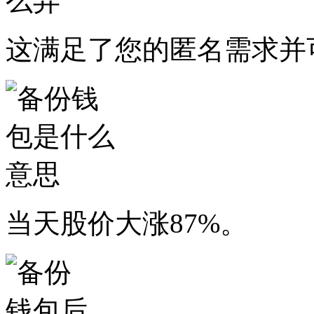
这满足了您的匿名需求并
当天股价大涨87%。