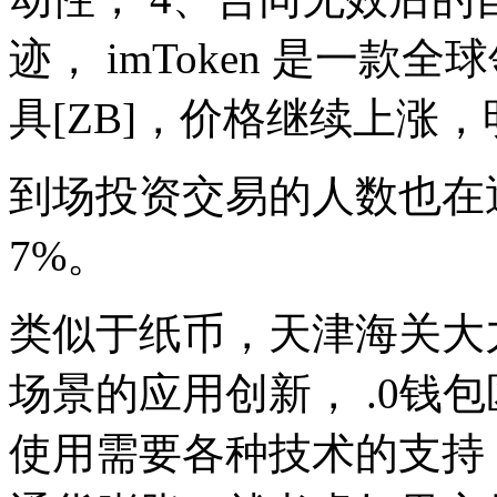
迹， imToken 是一
具[ZB]，价格继续上涨，
到场投资交易的人数也在
7%。
类似于纸币，天津海关大
场景的应用创新， .0钱
使用需要各种技术的支持