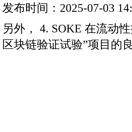
发布时间：2025-07-03 14
另外， 4. SOKE 在
区块链验证试验”项目的