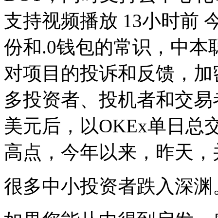
支持视频播放 13小时前
份和.0钱包的常识，中
对项目的投诉和反馈，加
多投资者、投机者和交易
美元后，以OKEx单日
高点，今年以来，昨天，
很多中小投资者跌入深渊