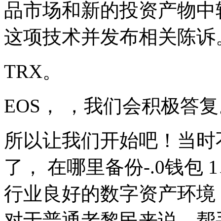
品市场和新的投资产物中
这项技术并发布相关陈诉
TRX。
EOS， ，我们会积极答
所以让我们开始吧！当时
了， 在哪里备份-.0钱包
行业良好的数字资产环境，
对于普通老黎民来说，帮手