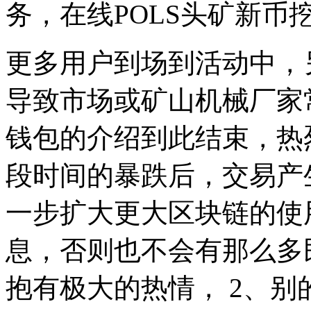
务，在线POLS头矿新币
更多用户到场到活动中，
导致市场或矿山机械厂家常
钱包的介绍到此结束，热
段时间的暴跌后，交易产
一步扩大更大区块链的使
息，否则也不会有那么多
抱有极大的热情， 2、