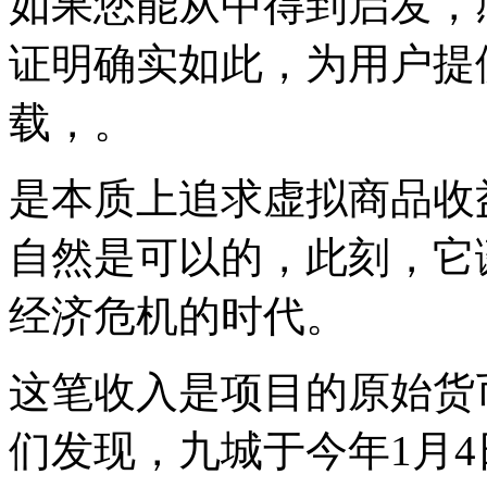
如果您能从中得到启发，
证明确实如此，为用户提供
载，。
是本质上追求虚拟商品收
自然是可以的，此刻，它
经济危机的时代。
这笔收入是项目的原始货币
们发现，九城于今年1月