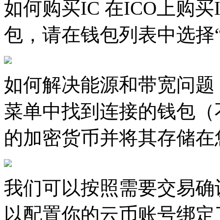
如何购买IC 在ICO上购
包，请在钱包列表中选择“
如何解决能源和带宽问题 
菜单中找到连接的钱包（
的加密货币并将其存储在您
我们可以按照需要交易确
以配置你的云币账号绑定