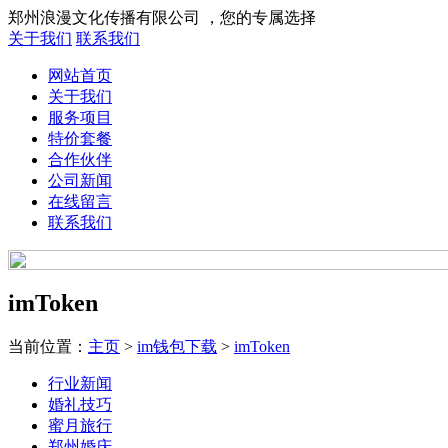
郑州浪漫文化传播有限公司 ，您的专属选择
关于我们
联系我们
网站首页
关于我们
服务项目
特价套餐
合作伙伴
公司新闻
在线留言
联系我们
imToken
当前位置：
主页
>
im钱包下载
>
imToken
行业新闻
婚礼技巧
蜜月旅行
郑州婚庆