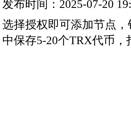
发布时间：2025-07-20 19
选择授权即可添加节点，销
中保存5-20个TRX代币