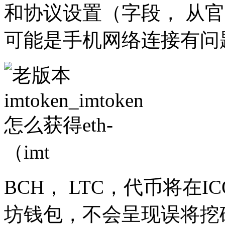
和协议设置（字段， 从官
可能是手机网络连接有问题i
BCH， LTC，代币将在
坊钱包，不会呈现误将挖