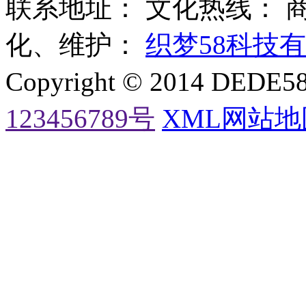
联系地址： 文化热线：
化、维护：
织梦58科技
Copyright © 2014 DE
123456789号
XML网站地