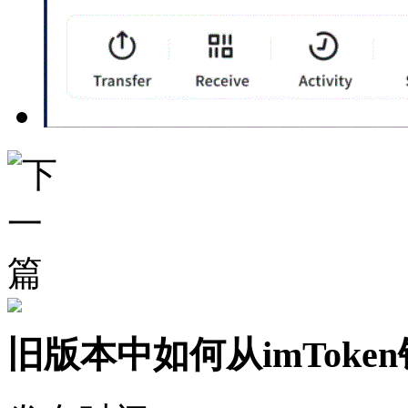
旧版本中如何从imToken钱包