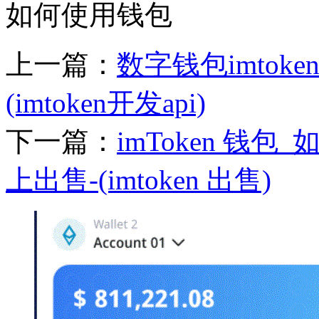
如何使用钱包
上一篇：
数字钱包imtoken
(imtoken开发api)
下一篇：
imToken 钱包_
上出售-(imtoken 出售)