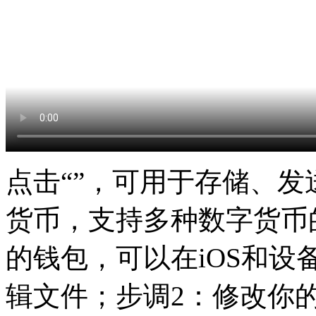
点击“”，可用于存储、
货币，支持多种数字货币
的钱包，可以在iOS和设
辑文件；步调2：修改你