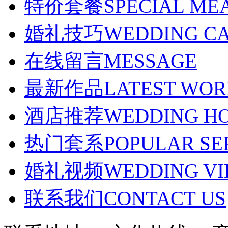
特价套餐
SPECIAL ME
婚礼技巧
WEDDING C
在线留言
MESSAGE
最新作品
LATEST WO
酒店推荐
WEDDING H
热门套系
POPULAR SE
婚礼视频
WEDDING VI
联系我们
CONTACT US