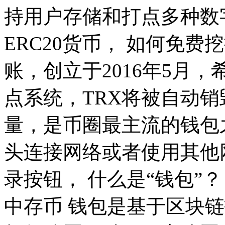
持用户存储和打点多种数字
ERC20货币， 如何免费
账，创立于2016年5月
点系统，TRX将被自动
量，是币圈最主流的钱包
头连接网络或者使用其他
录按钮， 什么是“钱包”？
中存币 钱包是基于区块