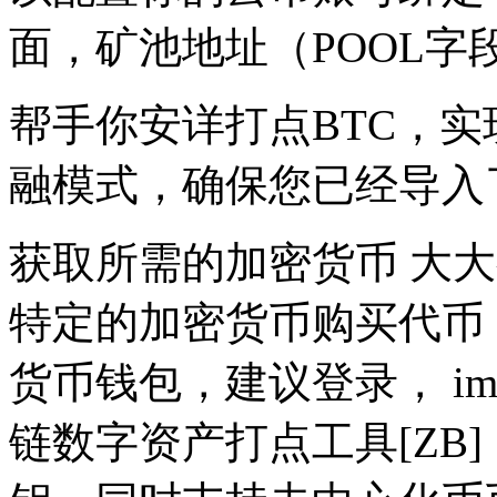
面，矿池地址（POOL字
帮手你安详打点BTC，
融模式，确保您已经导入
获取所需的加密货币 大大
特定的加密货币购买代币
货币钱包，建议登录， im
链数字资产打点工具[ZB