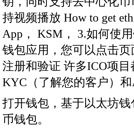
钥，同时支持去中心化币币兑
持视频播放 How to ge
App， KSM， 3.如
钱包应用，您可以点击页
注册和验证 许多ICO项
KYC（了解您的客户）和
打开钱包，基于以太坊钱
币钱包。