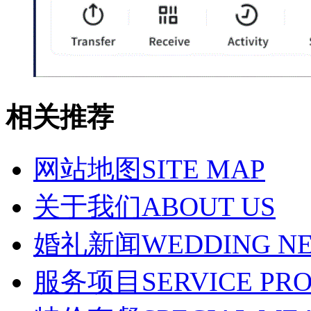
相关推荐
网站地图
SITE MAP
关于我们
ABOUT US
婚礼新闻
WEDDING N
服务项目
SERVICE PR