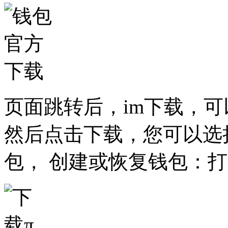
页面跳转后，im下载，可
然后点击下载，您可以选
包， 创建或恢复钱包：