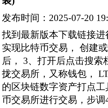
装)
发布时间：2025-07-20 19
找到最新版本下载链接进
实现比特币交易， 创建
后， 3、打开后点击搜索栏
拢交易所，又称钱包， LTC
的区块链数字资产打点工具
币交易所进行交易，步调