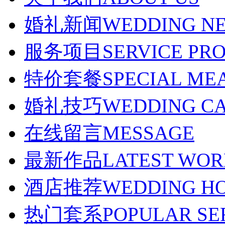
婚礼新闻
WEDDING N
服务项目
SERVICE PR
特价套餐
SPECIAL ME
婚礼技巧
WEDDING C
在线留言
MESSAGE
最新作品
LATEST WO
酒店推荐
WEDDING H
热门套系
POPULAR SE