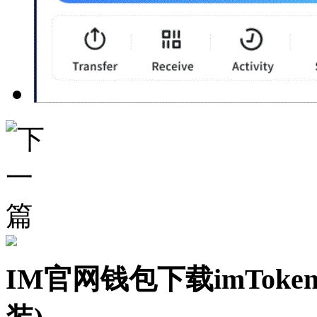
IM官网钱包下载imToke