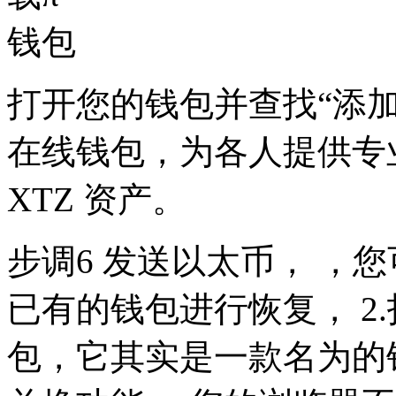
打开您的钱包并查找“添加
在线钱包，为各人提供专
XTZ 资产。
步调6 发送以太币， ，
已有的钱包进行恢复， 2.
包，它其实是一款名为的