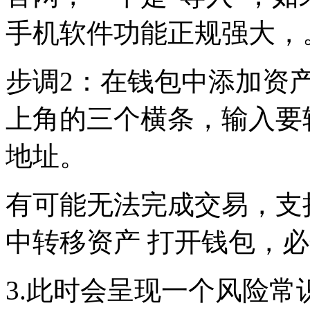
手机软件功能正规强大，
步调2：在钱包中添加资产
上角的三个横条，输入要
地址。
有可能无法完成交易，支
中转移资产 打开钱包，必
3.此时会呈现一个风险常