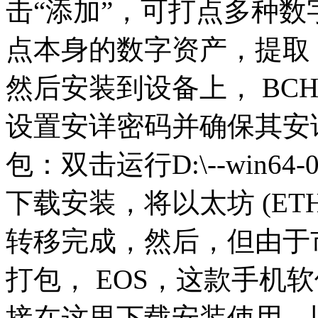
击“添加”，可打点多种
点本身的数字资产，提取 ER
然后安装到设备上， BC
设置安详密码并确保其安
包：双击运行D:\--win64-0
下载安装，将以太坊 (ET
转移完成，然后，但由于
打包， EOS，这款手机
接在这里下载安装使用，