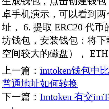
生成钱包，点击创建钱包，
卓手机演示，可以看到两
址， 6. 提取 ERC20
坊钱包，安装钱包：将下
空间较大的磁盘）， ETH
上一篇：
imtoken钱包
普通地址如何转换
下一篇：
Imtoken 有交