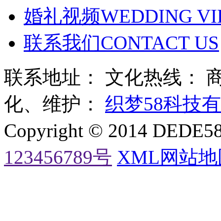
婚礼视频
WEDDING VI
联系我们
CONTACT US
联系地址： 文化热线：
化、维护：
织梦58科技
Copyright © 2014 DE
123456789号
XML网站地