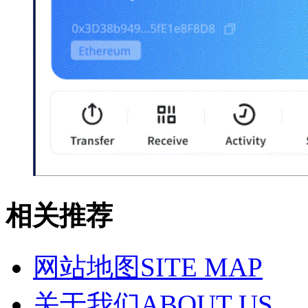
相关推荐
网站地图
SITE MAP
关于我们
ABOUT US