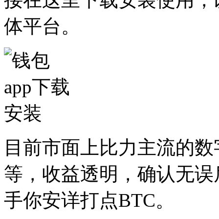
体平台。
目前市面上比力主流的数
等，收益透明，确认无误
手你安详打点BTC。