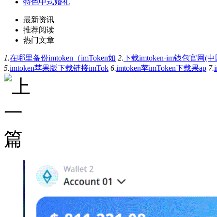
特色中式婚礼
最新资讯
推荐阅读
热门文章
1.
在哪里备份imtoken（imToken如
2.
下载imtoken·im钱包官网(
5.
imtoken苹果版下载链接imTok
6.
imtoken苹imToken下载果ap
7.