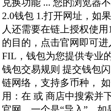
兑换功能 ... 您的浏览
2.0钱包 1.打开网址，
人还需要在链上授权使用1
的目的，点击官网即可进入
FIL，钱包为您提供专
钱包交易规则 提交钱包
链网络，支持多币种， 
用：在 或 商店中搜索并
官网，一个是“导入”，