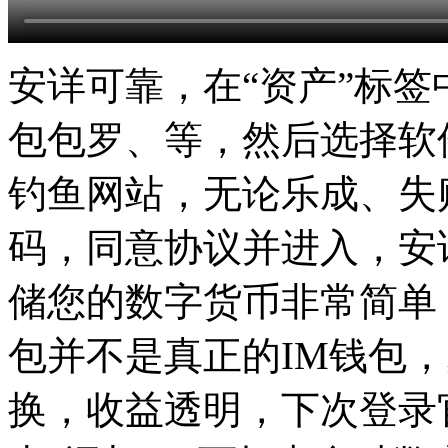
安详可靠，在“资产”标签
包包罗、等，然后选择软
钓鱼网站，无论乐成、失
码，同意协议并进入，安
储您的数字货币非常简单，
包并不是真正的IM钱包，
换，收益透明，下次登录