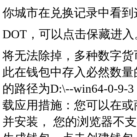
你城市在兑换记录中看到
DOT，可以点击保藏进入
将无法除掉，多种数字货
此在钱包中存入必然数量
的路径为D:\--win64-
载应用措施：您可以在或
并安装， 您的浏览器不支