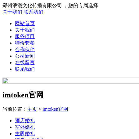
郑州浪漫文化传播有限公司 ，您的专属选择
关于我们
联系我们
网站首页
关于我们
服务项目
特价套餐
合作伙伴
公司新闻
在线留言
联系我们
imtoken官网
当前位置：
主页
>
imtoken官网
酒店婚礼
室外婚礼
主题婚礼