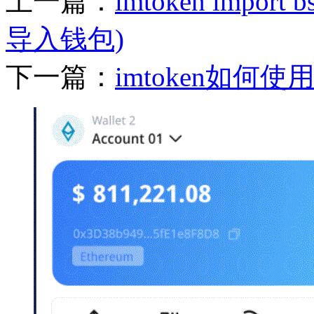
上一篇：
imtoken impor
导入钱包)
下一篇：
imtoken如何使用im