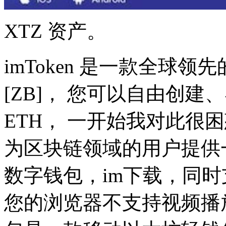
XTZ 资产。
imToken 是一款全球
[ZB]， 您可以自由创
ETH， 一开始我对此很困
为区块链领域的用户提供
数字钱包，im下载，同时支
您的浏览器不支持视频播