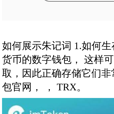
如何展示朱记词 1.如何
货币的数字钱包， 这样
取，因此正确存储它们非常
包官网， ， TRX。