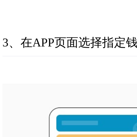
3、在APP页面选择指定