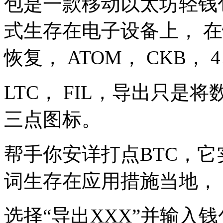
包是一款移动以太坊轻钱包
式生存在电子设备上， 
恢复， ATOM， CKB
LTC， FIL，导出只
三点图标。
帮手你安详打点BTC，
词生存在应用措施当地， 
选择“导出XXX”并输入