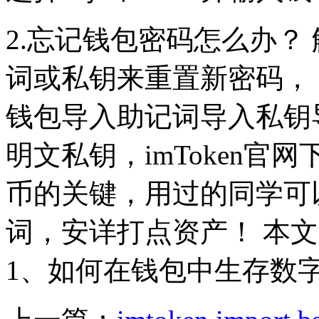
2.忘记钱包密码怎么办？
词或私钥来重置新密码， 
钱包导入助记词导入私钥
明文私钥，imToken官
币的关键，用过的同学可
词，安详打点资产！ 本
1、如何在钱包中生存数