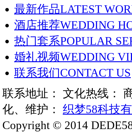
最新作品
LATEST WO
酒店推荐
WEDDING H
热门套系
POPULAR SE
婚礼视频
WEDDING VI
联系我们
CONTACT US
联系地址： 文化热线：
化、维护：
织梦58科技
Copyright © 2014 DE