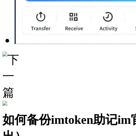
如何备份imtoken助记im