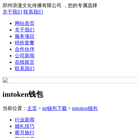
郑州浪漫文化传播有限公司 ，您的专属选择
关于我们
联系我们
网站首页
关于我们
服务项目
特价套餐
合作伙伴
公司新闻
在线留言
联系我们
imtoken钱包
当前位置：
主页
>
im钱包下载
>
imtoken钱包
行业新闻
婚礼技巧
蜜月旅行