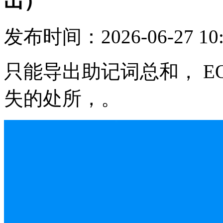
出）
发布时间：2026-06-27 10
只能导出助记词总和， E
失的处所，。