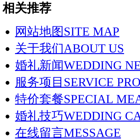
相关推荐
网站地图
SITE MAP
关于我们
ABOUT US
婚礼新闻
WEDDING N
服务项目
SERVICE PR
特价套餐
SPECIAL ME
婚礼技巧
WEDDING C
在线留言
MESSAGE