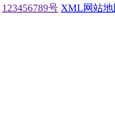
123456789号
XML网站地