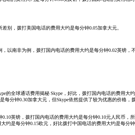
差别，拨打美国电话的费用大约是每分钟0.05加拿大元。
，以南非为例，拨打国内电话的费用大约是每分钟0.02英镑，
e的全球通话费用揭秘 Skype，好比，拨打国内电话的费用大约是
是每分钟0.30加拿大元，但Skype依然提供了较为优惠的价格
.10英镑，拨打国内电话的费用大约是每分钟0.10元人民币，所
大约是每分钟0.15欧元，好比拨打中国电话的费用大约是每分钟0