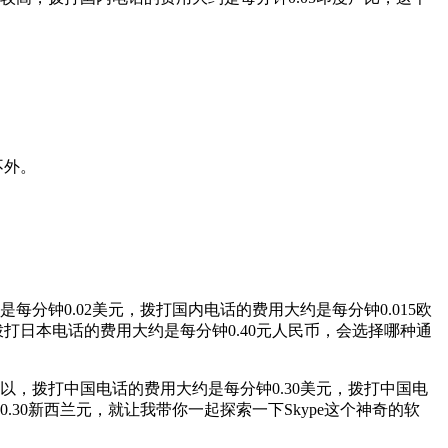
不外。
每分钟0.02美元，拨打国内电话的费用大约是每分钟0.015欧
，拨打日本电话的费用大约是每分钟0.40元人民币，会选择哪种通
以，拨打中国电话的费用大约是每分钟0.30美元，拨打中国电
.30新西兰元，就让我带你一起探索一下Skype这个神奇的软