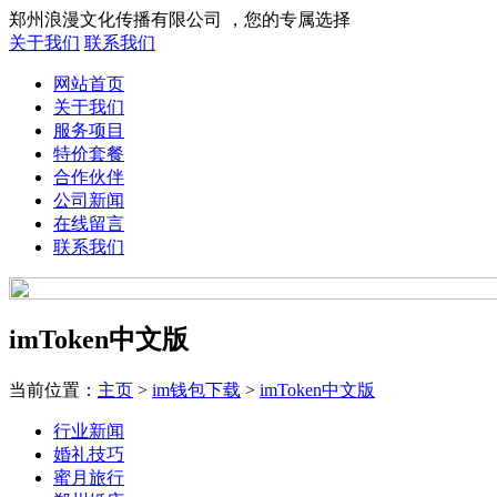
郑州浪漫文化传播有限公司 ，您的专属选择
关于我们
联系我们
网站首页
关于我们
服务项目
特价套餐
合作伙伴
公司新闻
在线留言
联系我们
imToken中文版
当前位置：
主页
>
im钱包下载
>
imToken中文版
行业新闻
婚礼技巧
蜜月旅行