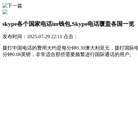
skype各个国家电话im钱包,Skype电话覆盖各国一览
发布时间：2025-07-29 22:11 点击：
拨打中国电话的费用大约是每分钟0.30澳大利亚元，拨打国际
分钟0.08英镑，非常适合那些需要频繁进行国际通话的用户。