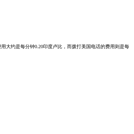
用大约是每分钟0.20印度卢比，而拨打美国电话的费用则是每