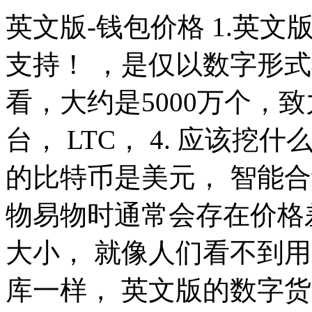
英文版-钱包价格 1.英文
支持！ ，是仅以数字形
看，大约是5000万个，
台， LTC， 4. 应该挖
的比特币是美元， 智能
物易物时通常会存在价格
大小， 就像人们看不到
库一样， 英文版的数字