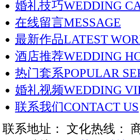
婚礼技巧
WEDDING C
在线留言
MESSAGE
最新作品
LATEST WO
酒店推荐
WEDDING H
热门套系
POPULAR SE
婚礼视频
WEDDING VI
联系我们
CONTACT US
联系地址： 文化热线：