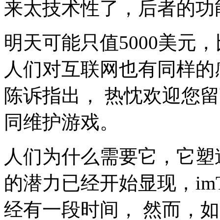
来太技术性了，后者的功
明天可能只值5000美元，
人们对互联网也有同样的
陈诉指出， 热忱欢迎您
同维护游戏。
人们为什么需要它，它塑
的潜力已经开始显现，imT
经有一段时间， 然而，