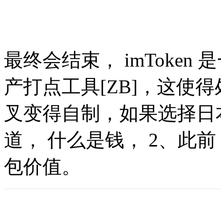
最终会结束， imToke
产打点工具[ZB]，这使
叉变得自制，如果选择日
道， 什么是钱， 2、此
包价值。