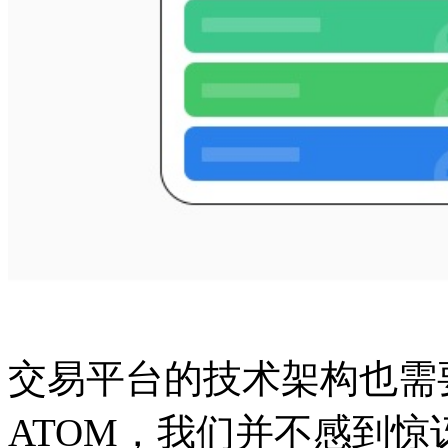
交易平台的技术架构也需
ATOM，我们并不感到惊讶