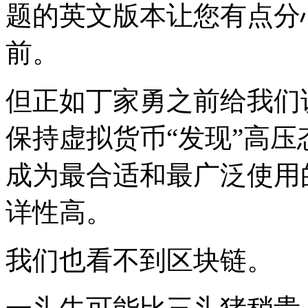
题的英文版本让您有点分心i
前。
但正如丁家勇之前给我们
保持虚拟货币“发现”高压态
成为最合适和最广泛使用
详性高。
我们也看不到区块链。