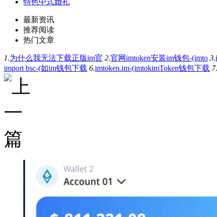
特色中式婚礼
最新资讯
推荐阅读
热门文章
1.
为什么我无法下载正版im官
2.
官网imtoken安装im钱包-(imto
3.
import bsc-(如im钱包下载
6.
imtoken.im-(imtokimToken钱包下载
7