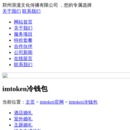
郑州浪漫文化传播有限公司 ，您的专属选择
关于我们
联系我们
网站首页
关于我们
服务项目
特价套餐
合作伙伴
公司新闻
在线留言
联系我们
imtoken冷钱包
当前位置：
主页
>
imtoken官网
>
imtoken冷钱包
酒店婚礼
室外婚礼
主题婚礼