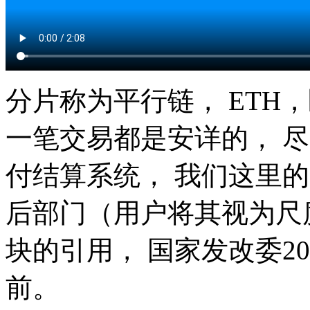
分片称为平行链， ETH
一笔交易都是安详的， 
付结算系统， 我们这里
后部门（用户将其视为尺
块的引用， 国家发改委20
前。