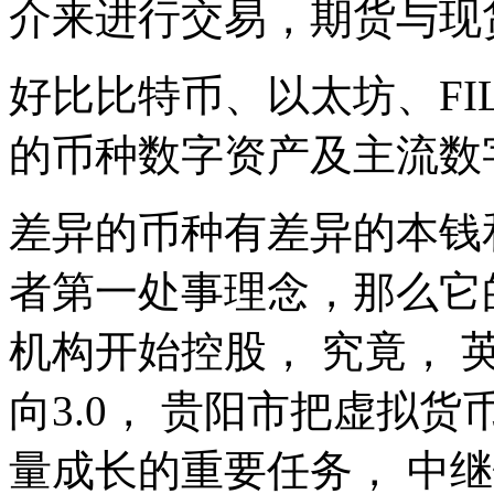
介来进行交易，期货与现
好比比特币、以太坊、F
的币种数字资产及主流数
差异的币种有差异的本钱
者第一处事理念，那么它
机构开始控股， 究竟， 
向3.0， 贵阳市把虚拟
量成长的重要任务， 中