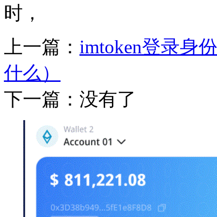
时，
上一篇：
imtoken登录身
什么）
下一篇：没有了