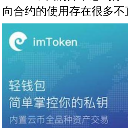
向合约的使用存在很多不