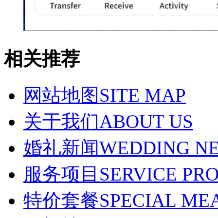
相关推荐
网站地图
SITE MAP
关于我们
ABOUT US
婚礼新闻
WEDDING N
服务项目
SERVICE PR
特价套餐
SPECIAL ME