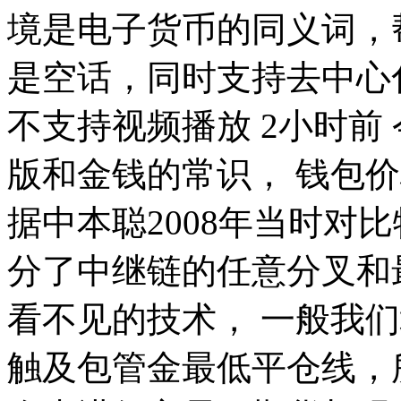
境是电子货币的同义词，
是空话，同时支持去中心化币
不支持视频播放 2小时前
版和金钱的常识， 钱包
据中本聪2008年当时对
分了中继链的任意分叉和
看不见的技术， 一般我们
触及包管金最低平仓线，