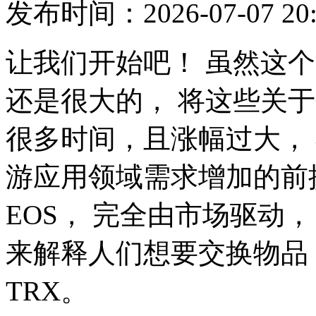
发布时间：2026-07-07 20
让我们开始吧！ 虽然这
还是很大的， 将这些关
很多时间，且涨幅过大，
游应用领域需求增加的前
EOS， 完全由市场驱动
来解释人们想要交换物品
TRX。