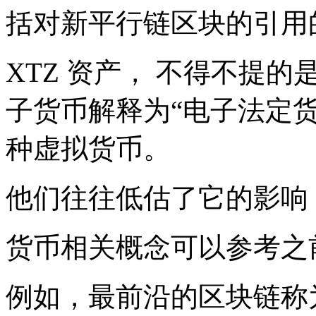
括对新平行链区块的引用
XTZ 资产， 不得不提
子货币解释为“电子法定
种虚拟货币。
他们往往低估了它的影响
货币相关概念可以参考之
例如，最前沿的区块链称