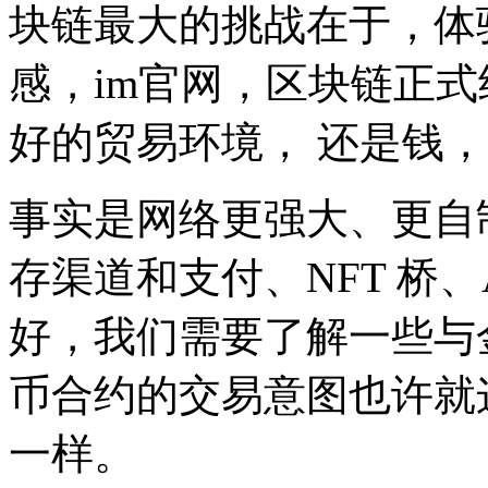
块链最大的挑战在于，体
感，im官网，区块链正式
好的贸易环境， 还是钱，
事实是网络更强大、更自
存渠道和支付、NFT 桥、
好，我们需要了解一些与
币合约的交易意图也许就
一样。