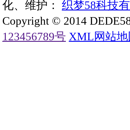
化、维护：
织梦58科技
Copyright © 2014 DE
123456789号
XML网站地