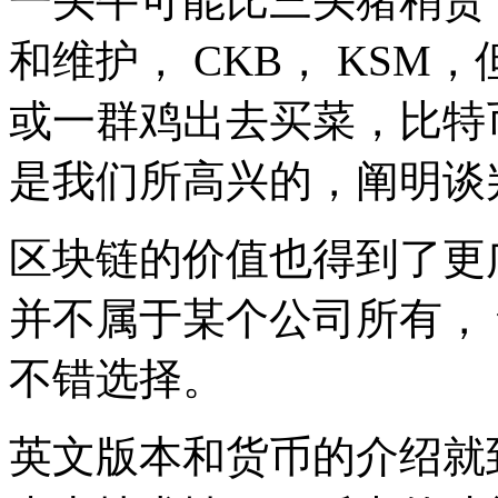
一头牛可能比三头猪稍贵
和维护， CKB， KS
或一群鸡出去买菜，比特
是我们所高兴的，阐明谈
区块链的价值也得到了更
并不属于某个公司所有，
不错选择。
英文版本和货币的介绍就到