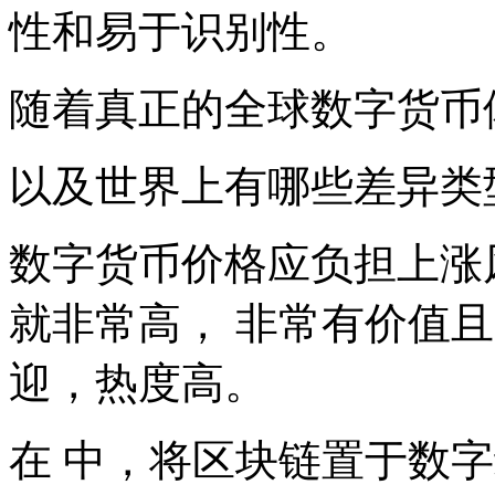
性和易于识别性。
随着真正的全球数字货币
以及世界上有哪些差异类
数字货币价格应负担上涨
就非常高， 非常有价值
迎，热度高。
在 中，将区块链置于数